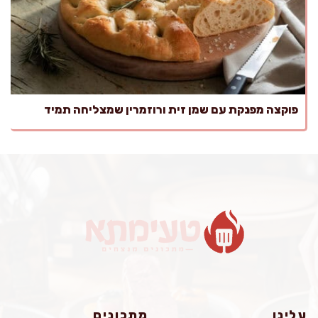
פוקצה מפנקת עם שמן זית ורוזמרין שמצליחה תמיד
עלינו
מתכונים