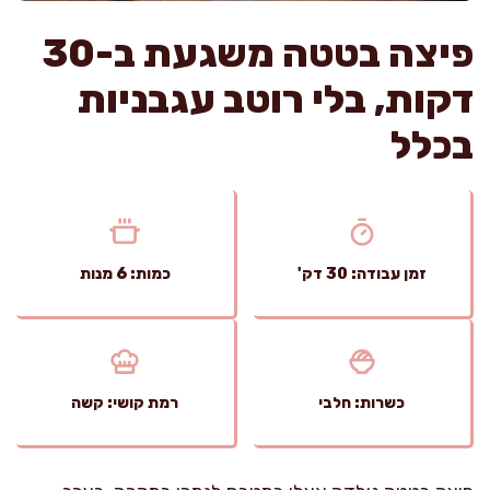
פיצה בטטה משגעת ב-30
דקות, בלי רוטב עגבניות
בכלל
זמן עבודה: 30 דק'
כמות: 6 מנות
כשרות: חלבי
רמת קושי: קשה