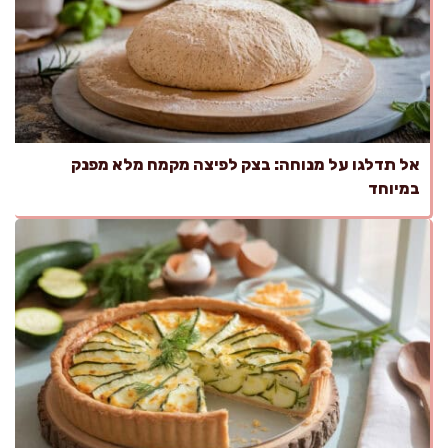
אל תדלגו על מנוחה: בצק לפיצה מקמח מלא מפנק
במיוחד