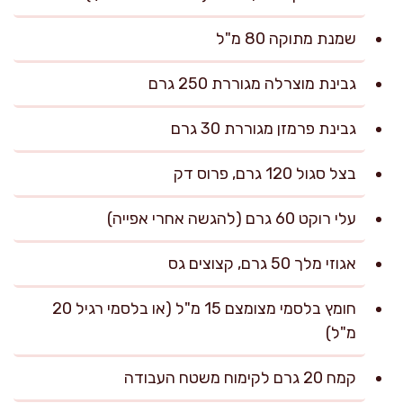
שמנת מתוקה 80 מ"ל
גבינת מוצרלה מגוררת 250 גרם
גבינת פרמזן מגוררת 30 גרם
בצל סגול 120 גרם, פרוס דק
עלי רוקט 60 גרם (להגשה אחרי אפייה)
אגוזי מלך 50 גרם, קצוצים גס
חומץ בלסמי מצומצם 15 מ"ל (או בלסמי רגיל 20
מ"ל)
קמח 20 גרם לקימוח משטח העבודה