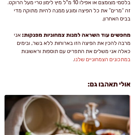
בלסמי מצומצם או אפילו 10 מ"ל מיץ לימון טרי מעל הרוקט.
זה “מרים” את כל הפיצה ומונע ממנה להיות מתוקה מדי
בביס האחרון.
מחפשים עוד השראה למנות צמחוניות מפנקות:
אני
מרבה להכין את הפיצה הזו בארוחות ללא בשר, ובימים
כאלה אני משלים את התפריט עם תוספות וראשונות
במתכונים הצמחוניים שלנו
.
אולי תאהבו גם: