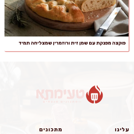
פוקצה מפנקת עם שמן זית ורוזמרין שמצליחה תמיד
עלינו
מתכונים