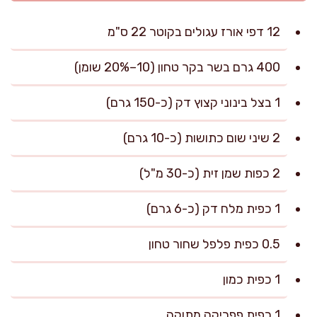
12 דפי אורז עגולים בקוטר 22 ס"מ
400 גרם בשר בקר טחון (10–20% שומן)
1 בצל בינוני קצוץ דק (כ-150 גרם)
2 שיני שום כתושות (כ-10 גרם)
2 כפות שמן זית (כ-30 מ"ל)
1 כפית מלח דק (כ-6 גרם)
0.5 כפית פלפל שחור טחון
1 כפית כמון
1 כפית פפריקה מתוקה