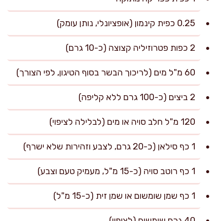
0.25 כפית קינמון (אופציונלי, נותן עומק)
2 כפות פטרוזיליה קצוצה (כ-10 גרם)
60 מ"ל מים (לריכוך הבשר בסוף הטיגון, לפי הצורך)
2 ביצים (כ-100 גרם ללא קליפה)
120 מ"ל חלב סויה או מים (לבלילה לציפוי)
1 כף סילאן (כ-20 גרם, לצבע וזהירות שלא ישרף)
1 כף רוטב סויה (כ-15 מ"ל, מעמיק טעם וצבע)
1 כף שמן שומשום או שמן זית (כ-15 מ"ל)
40 גרם שומשום (לציפוי)