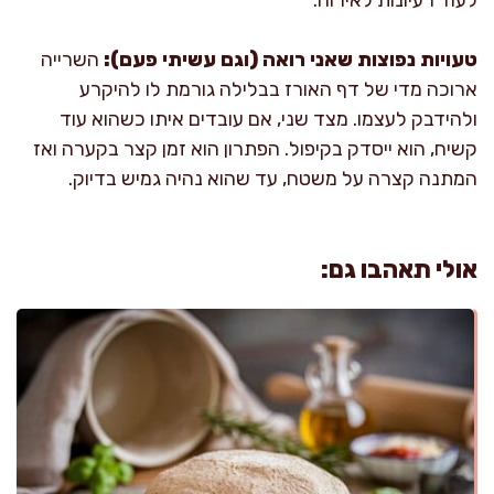
טעויות נפוצות שאני רואה (וגם עשיתי פעם):
השרייה
ארוכה מדי של דף האורז בבלילה גורמת לו להיקרע
ולהידבק לעצמו. מצד שני, אם עובדים איתו כשהוא עוד
קשיח, הוא ייסדק בקיפול. הפתרון הוא זמן קצר בקערה ואז
המתנה קצרה על משטח, עד שהוא נהיה גמיש בדיוק.
אולי תאהבו גם: