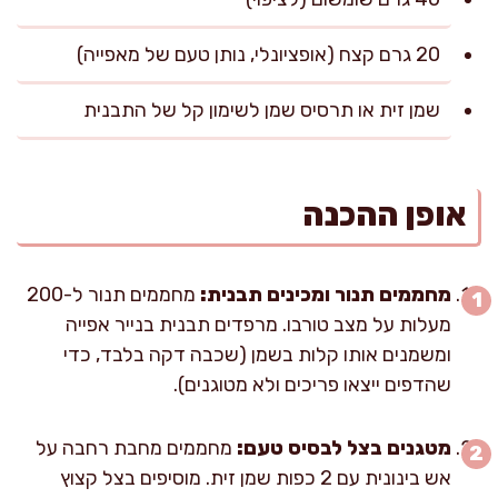
20 גרם קצח (אופציונלי, נותן טעם של מאפייה)
שמן זית או תרסיס שמן לשימון קל של התבנית
אופן ההכנה
מחממים תנור ומכינים תבנית:
מחממים תנור ל-200
מעלות על מצב טורבו. מרפדים תבנית בנייר אפייה
ומשמנים אותו קלות בשמן (שכבה דקה בלבד, כדי
שהדפים ייצאו פריכים ולא מטוגנים).
מטגנים בצל לבסיס טעם:
מחממים מחבת רחבה על
אש בינונית עם 2 כפות שמן זית. מוסיפים בצל קצוץ