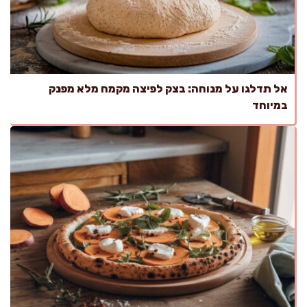
אל תדלגו על מנוחה: בצק לפיצה מקמח מלא מפנק
במיוחד