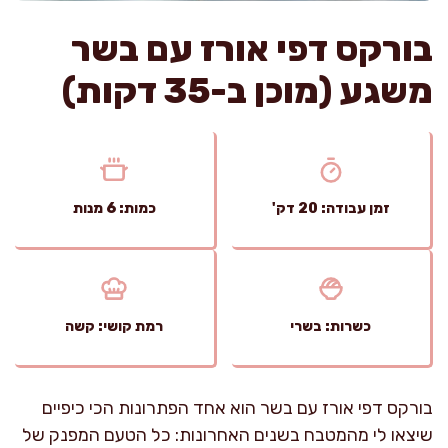
בורקס דפי אורז עם בשר
משגע (מוכן ב-35 דקות)
זמן עבודה: 20 דק'
כמות: 6 מנות
כשרות: בשרי
רמת קושי: קשה
בורקס דפי אורז עם בשר הוא אחד הפתרונות הכי כיפיים
שיצאו לי מהמטבח בשנים האחרונות: כל הטעם המפנק של