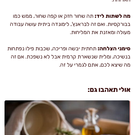
מה לשתות ליד:
תה שחור חזק או קפה שחור, ממש כמו
בבורקסיות. ואם זה לבראנץ’, לימונדה ביתית עושה עבודה
מעולה ומאזנת את המליחות.
סימני הצלחה:
תחתית יבשה ופריכה, שכבות פילו נפתחות
בנשיכה, ומלית שנשארת קרמית אבל לא נשפכת. אם זה
מה שיצא לכם, אתם לגמרי על זה.
אולי תאהבו גם: