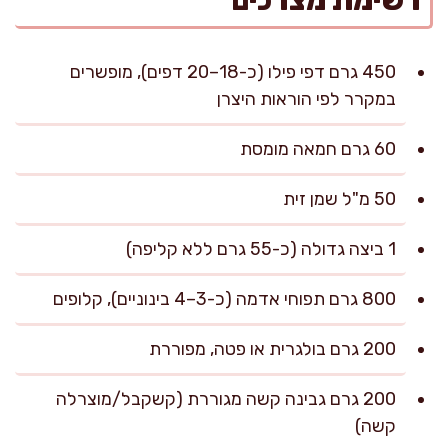
רשימת מצרכים
450 גרם דפי פילו (כ-18–20 דפים), מופשרים
במקרר לפי הוראות היצרן
60 גרם חמאה מומסת
50 מ"ל שמן זית
1 ביצה גדולה (כ-55 גרם ללא קליפה)
800 גרם תפוחי אדמה (כ-3–4 בינוניים), קלופים
200 גרם בולגרית או פטה, מפוררת
200 גרם גבינה קשה מגוררת (קשקבל/מוצרלה
קשה)