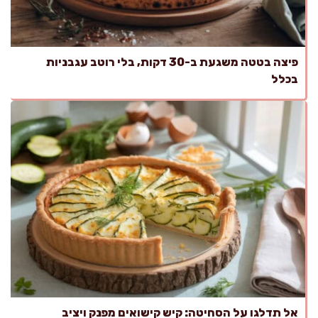
פיצה בטטה משגעת ב-30 דקות, בלי רוטב עגבניות
בכלל
אל תדלגו על הסחיטה: קיש קישואים מפנק ויציב