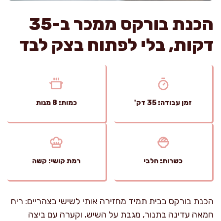
הכנת בורקס ממכר ב-35
דקות, בלי לפתוח בצק לבד
זמן עבודה: 35 דק'
כמות: 8 מנות
כשרות: חלבי
רמת קושי: קשה
הכנת בורקס בבית תמיד מחזירה אותי לשישי בצהריים: ריח
חמאה עדינה בתנור, מגבת על השיש, וקערה עם ביצה