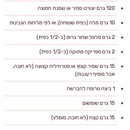
120 גרם יוגורט סמיך או שמנת חמוצה
10 גרם מלח (כפית שטוחה), או לפי מליחות הגבינות
2 גרם פלפל שחור גרוס (כ-1/2 כפית)
2 גרם פפריקה מתוקה (כ-1/2 כפית)
15 גרם שמיר קצוץ או פטרוזיליה קצוצה (לא חובה,
אבל מוסיף רעננות)
1 ביצה טרופה להברשה
15 גרם שומשום
15 גרם קצח (לא חובה, מומלץ)