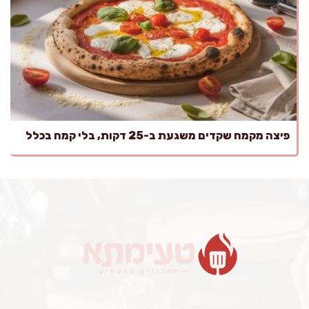
פיצה מקמח שקדים משגעת ב-25 דקות, בלי קמח בכלל