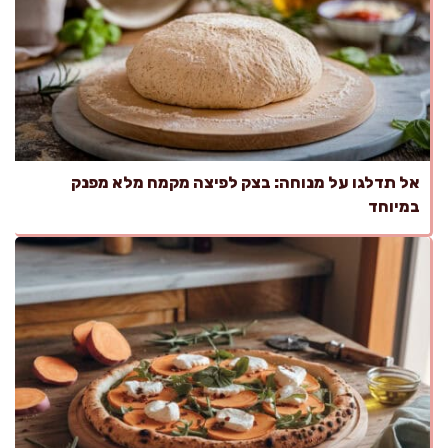
אל תדלגו על מנוחה: בצק לפיצה מקמח מלא מפנק
במיוחד