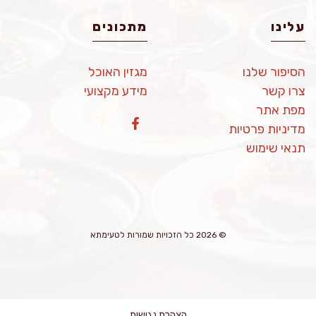
עלינו
מתכונים
הסיפור שלנו
מגזין האוכל
צרו קשר
מידע מקצועי
מפת אתר
מדיניות פרטיות
תנאי שימוש
© 2026 כל הזכויות שמורות לטעימתא
הצהרת נגישות