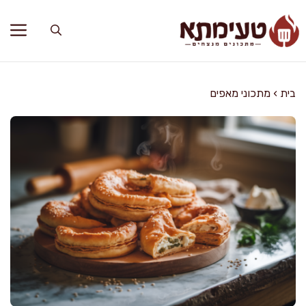
דלג
תוכן
בית
›
מתכוני מאפים