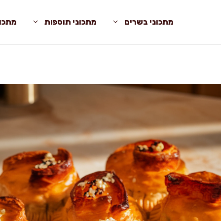
מתכוני בשרים
מתכוני תוספות
מתכונ