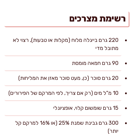
רשימת מצרכים
220 גרם בייגלה מלוח (מקלות או טבעות), רצוי לא
מתובל מדי
90 גרם חמאה מומסת
20 גרם סוכר (כן, מעט סוכר מאזן את המליחות)
10 מ"ל מים (רק אם צריך, לפי המרקם של הפירורים)
15 גרם שומשום קלוי, אופציונלי
300 גרם גבינת שמנת 25% (או 16% למרקם קל
יותר)