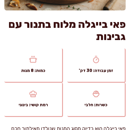
פאי בייגלה מלוח בתנור עם
גבינות
זמן עבודה: 30 דק'
כמות: 8 מנות
כשרות: חלבי
רמת קושי: בינוני
פאי בייגלה הוא בדיוק מסוג המנות שנולדו מאילתור חכם