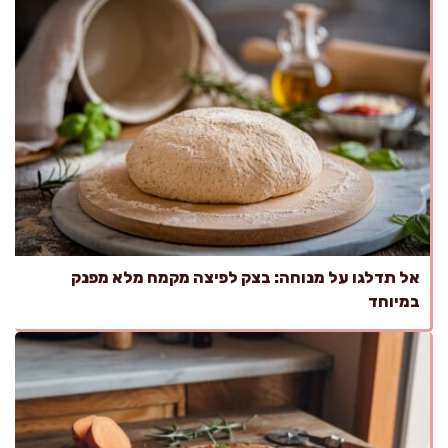
אל תדלגו על מנוחה: בצק לפיצה מקמח מלא מפנק
במיוחד