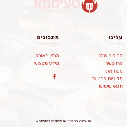
עלינו
מתכונים
הסיפור שלנו
מגזין האוכל
צרו קשר
מידע מקצועי
מפת אתר
מדיניות פרטיות
תנאי שימוש
© 2026 כל הזכויות שמורות לטעימתא