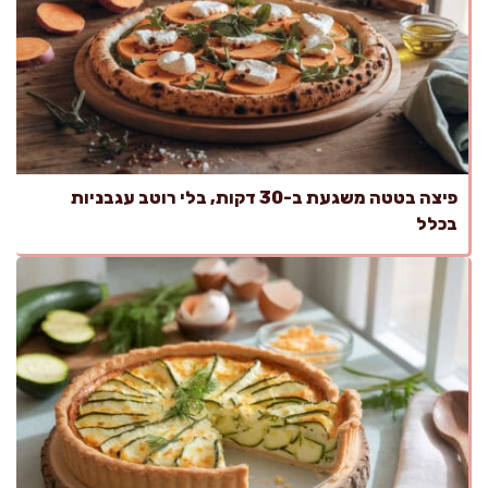
פיצה בטטה משגעת ב-30 דקות, בלי רוטב עגבניות
בכלל