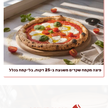
פיצה מקמח שקדים משגעת ב-25 דקות, בלי קמח בכלל