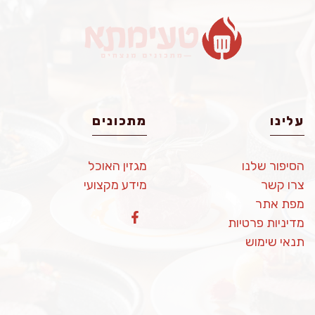
עלינו
מתכונים
הסיפור שלנו
מגזין האוכל
צרו קשר
מידע מקצועי
מפת אתר
מדיניות פרטיות
תנאי שימוש