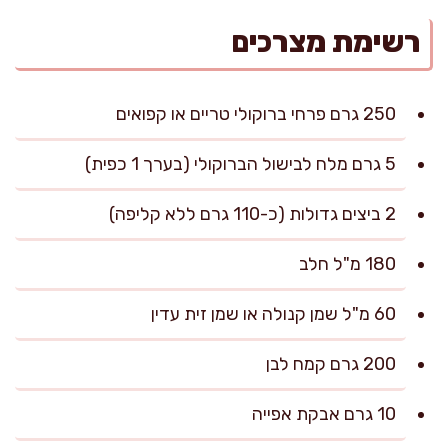
רשימת מצרכים
250 גרם פרחי ברוקולי טריים או קפואים
5 גרם מלח לבישול הברוקולי (בערך 1 כפית)
2 ביצים גדולות (כ-110 גרם ללא קליפה)
180 מ"ל חלב
60 מ"ל שמן קנולה או שמן זית עדין
200 גרם קמח לבן
10 גרם אבקת אפייה