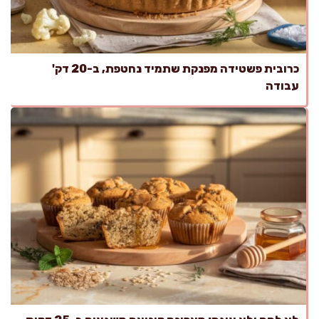
כרובית פשטידה מפנקת שתמיד נחטפת, ב-20 דק'
עבודה