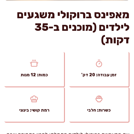
מאפינס ברוקולי משגעים
לילדים (מוכנים ב-35
דקות)
זמן עבודה: 20 דק'
כמות: 12 מנות
כשרות: חלבי
רמת קושי: בינוני