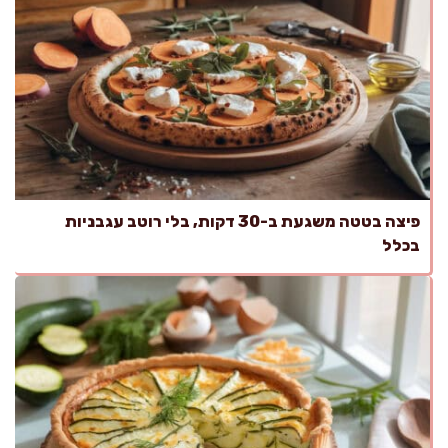
פיצה בטטה משגעת ב-30 דקות, בלי רוטב עגבניות
בכלל