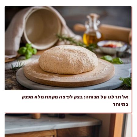
אל תדלגו על מנוחה: בצק לפיצה מקמח מלא מפנק
במיוחד