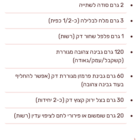
2 גרם סודה לשתייה
3 גרם מלח לבלילה (כ-1/2 כפית)
1 גרם פלפל שחור דק (רשות)
120 גרם גבינה צהובה מגוררת
(קשקבל/עמק/גאודה)
60 גרם גבינת פרמזן מגוררת דק (אפשר להחליף
בעוד גבינה צהובה)
30 גרם בצל ירוק קצוץ דק (כ-2 יחידות)
20 גרם שומשום או פירורי לחם לציפוי עדין (רשות)