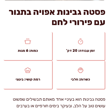
פסטה גבינות אפויה בתנור
עם פירורי לחם
זמן עבודה: 20 דק'
כמות: 6 מנות
כשרות: חלבי
רמת קושי: בינוני
פסטה גבינות הוא בעיניי אחד מאותם תבשילים שפשוט
עושים טוב על הלב, ובעיקר בימים חורפיים או בערבים