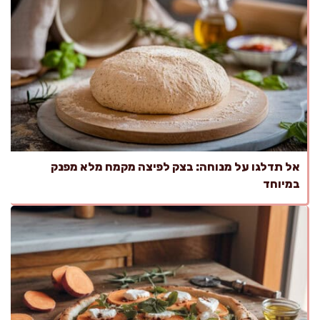
אל תדלגו על מנוחה: בצק לפיצה מקמח מלא מפנק
במיוחד