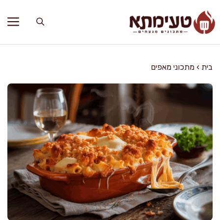
דלג
תוכן
בית
›
מתכוני מאפים