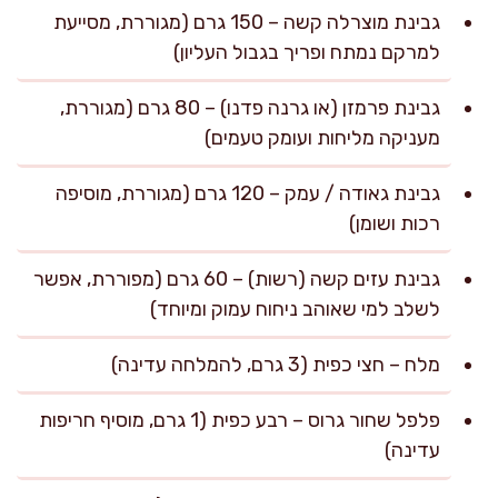
גבינת מוצרלה קשה – 150 גרם (מגוררת, מסייעת
למרקם נמתח ופריך בגבול העליון)
גבינת פרמזן (או גרנה פדנו) – 80 גרם (מגוררת,
מעניקה מליחות ועומק טעמים)
גבינת גאודה / עמק – 120 גרם (מגוררת, מוסיפה
רכות ושומן)
גבינת עזים קשה (רשות) – 60 גרם (מפוררת, אפשר
לשלב למי שאוהב ניחוח עמוק ומיוחד)
מלח – חצי כפית (3 גרם, להמלחה עדינה)
פלפל שחור גרוס – רבע כפית (1 גרם, מוסיף חריפות
עדינה)