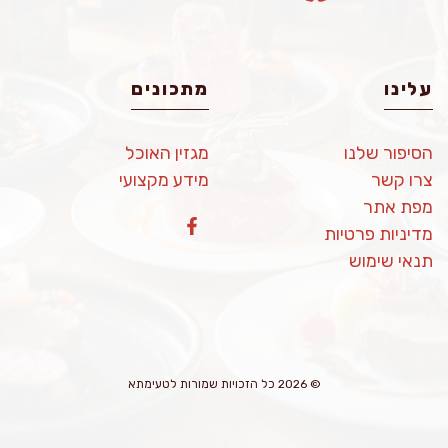
עלינו
מתכונים
הסיפור שלנו
מגזין האוכל
צרו קשר
מידע מקצועי
מפת אתר
מדיניות פרטיות
תנאי שימוש
© 2026 כל הזכויות שמורות לטעימתא