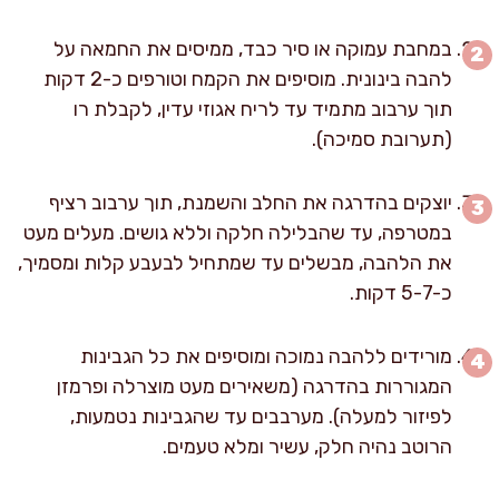
במחבת עמוקה או סיר כבד, ממיסים את החמאה על
להבה בינונית. מוסיפים את הקמח וטורפים כ-2 דקות
תוך ערבוב מתמיד עד לריח אגוזי עדין, לקבלת רו
(תערובת סמיכה).
יוצקים בהדרגה את החלב והשמנת, תוך ערבוב רציף
במטרפה, עד שהבלילה חלקה וללא גושים. מעלים מעט
את הלהבה, מבשלים עד שמתחיל לבעבע קלות ומסמיך,
כ-5-7 דקות.
מורידים ללהבה נמוכה ומוסיפים את כל הגבינות
המגוררות בהדרגה (משאירים מעט מוצרלה ופרמזן
לפיזור למעלה). מערבבים עד שהגבינות נטמעות,
הרוטב נהיה חלק, עשיר ומלא טעמים.