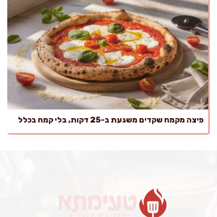
פיצה מקמח שקדים משגעת ב-25 דקות, בלי קמח בכלל