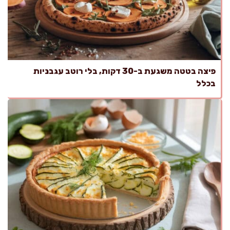
פיצה בטטה משגעת ב-30 דקות, בלי רוטב עגבניות
בכלל