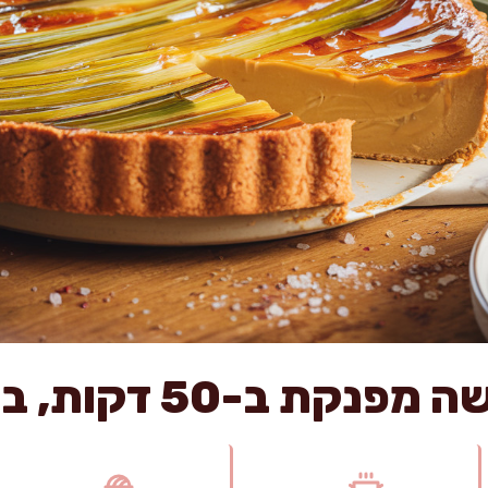
-50 דקות, בלי בצק בכלל