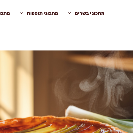
מתכוני בשרים
מתכוני תוספות
מתכונ