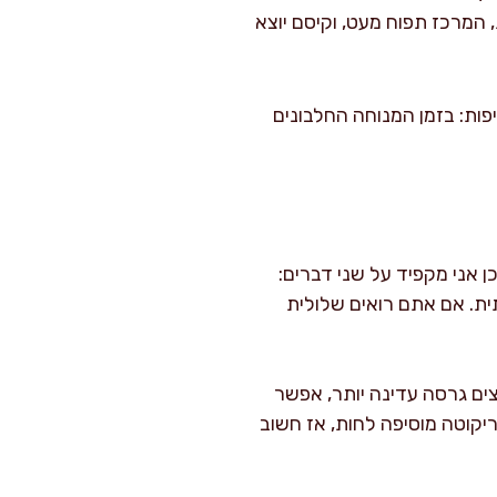
מה עמוקה בקצוות, המרכז תפוח מעט, וקיסם יוצא
פרוסות יפות: בזמן המנוחה החלבונים
ן אני מקפיד על שני דברים:
ית. אם אתם רואים שלולית
צים גרסה עדינה יותר, אפשר
ו בחשבון שריקוטה מוסיפה לחות, אז חשוב