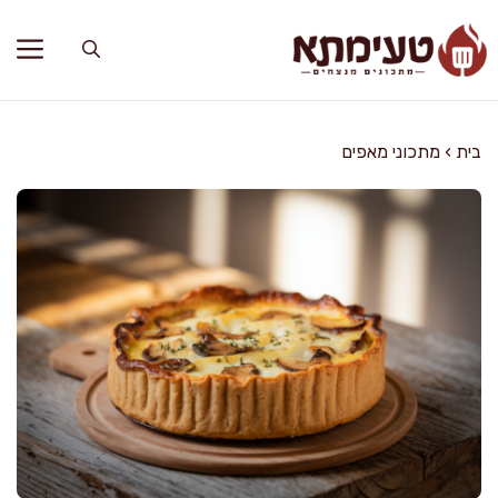
דלג
תוכן
בית
›
מתכוני מאפים