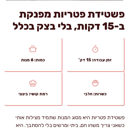
פשטידת פטריות מפנקת
ב-15 דקות, בלי בצק בכלל
זמן עבודה: 15 דק'
כמות: 6 מנות
כשרות: חלבי
רמת קושי: בינוני
פשטידת פטריות היא מסוג המנות שתמיד מצילות אותי
כשאני צריך משהו חם, ביתי ומרשים בלי להסתבך. היא