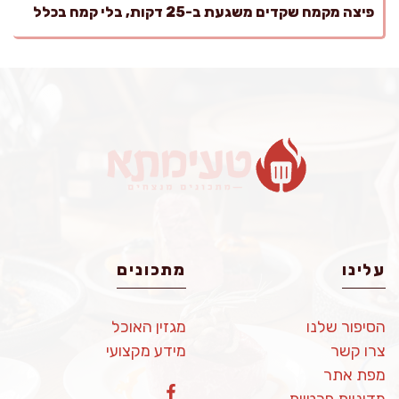
פיצה מקמח שקדים משגעת ב-25 דקות, בלי קמח בכלל
עלינו
מתכונים
הסיפור שלנו
מגזין האוכל
צרו קשר
מידע מקצועי
מפת אתר
מדיניות פרטיות