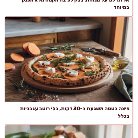
במיוחד
פיצה בטטה משגעת ב-30 דקות, בלי רוטב עגבניות
בכלל