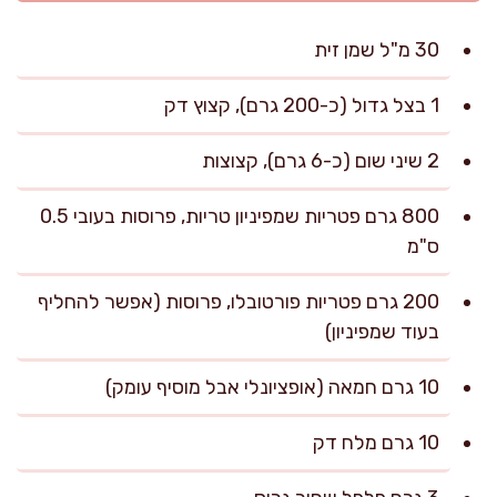
30 מ"ל שמן זית
1 בצל גדול (כ-200 גרם), קצוץ דק
2 שיני שום (כ-6 גרם), קצוצות
800 גרם פטריות שמפיניון טריות, פרוסות בעובי 0.5
ס"מ
200 גרם פטריות פורטובלו, פרוסות (אפשר להחליף
בעוד שמפיניון)
10 גרם חמאה (אופציונלי אבל מוסיף עומק)
10 גרם מלח דק