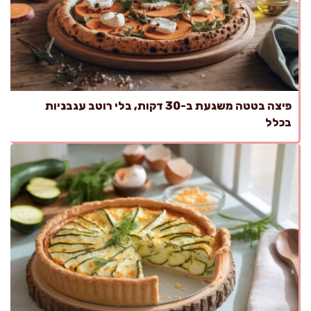
פיצה בטטה משגעת ב-30 דקות, בלי רוטב עגבניות
בכלל