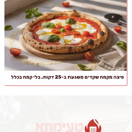
פיצה מקמח שקדים משגעת ב-25 דקות, בלי קמח בכלל