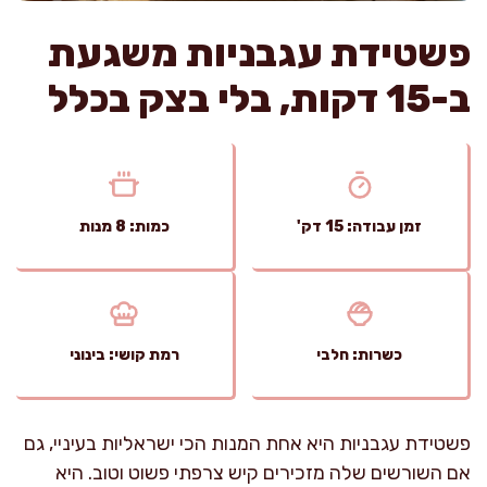
פשטידת עגבניות משגעת
ב-15 דקות, בלי בצק בכלל
זמן עבודה: 15 דק'
כמות: 8 מנות
כשרות: חלבי
רמת קושי: בינוני
פשטידת עגבניות היא אחת המנות הכי ישראליות בעיניי, גם
אם השורשים שלה מזכירים קיש צרפתי פשוט וטוב. היא