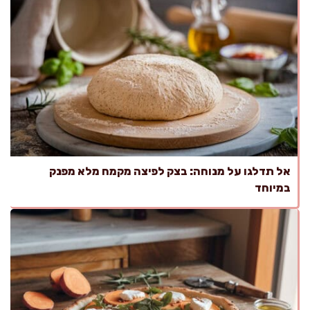
אל תדלגו על מנוחה: בצק לפיצה מקמח מלא מפנק
במיוחד