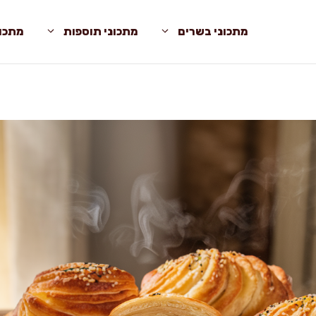
מתכוני בשרים
מתכוני תוספות
מתכונ