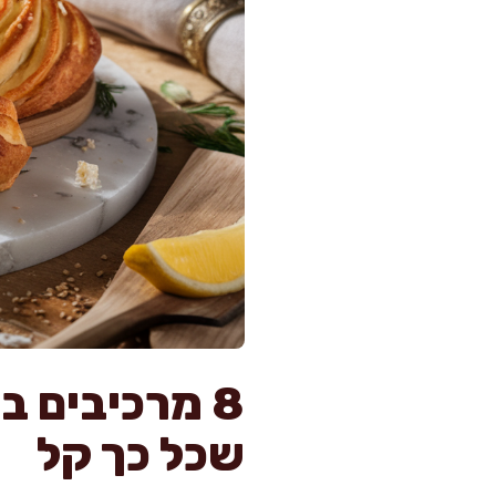
8 מרכיבים 
שכל כך קל