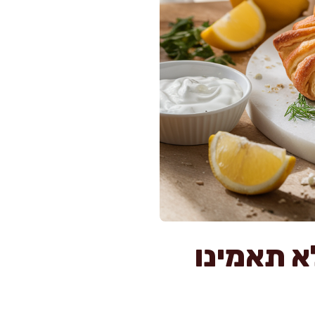
א תאמינו