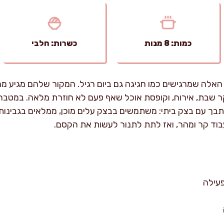
כמות: 8 מנות
כשרות: חלבי
אלה שמרגישים כמו חגיגה גם ביום רגיל. המקור שלהם מגיע מ
 שבת, אירוח, וקופסת אוכל שאף פעם לא חוזרת מלאה. במטבח 
בך עם בצק ביתי: משתמשים בבצק עלים מוכן, ממלאים בגבינות,
עבוד קר ומהר, ואז לתת לתנור לעשות את הקסם.