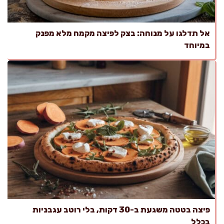
אל תדלגו על מנוחה: בצק לפיצה מקמח מלא מפנק
במיוחד
פיצה בטטה משגעת ב-30 דקות, בלי רוטב עגבניות
בכלל