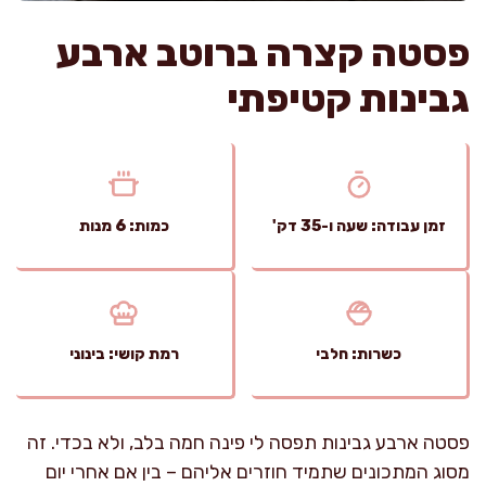
פסטה קצרה ברוטב ארבע
גבינות קטיפתי
זמן עבודה: שעה ו-35 דק'
כמות: 6 מנות
כשרות: חלבי
רמת קושי: בינוני
פסטה ארבע גבינות תפסה לי פינה חמה בלב, ולא בכדי. זה
מסוג המתכונים שתמיד חוזרים אליהם – בין אם אחרי יום