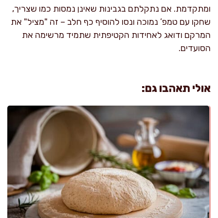
ומתקדמת. אם נתקלתם בגבינות שאינן נמסות כמו שצריך,
שחקו עם טמפ’ נמוכה ונסו להוסיף כף חלב – זה "מציל" את
המרקם ודואג לאחידות הקטיפתית שתמיד מרשימה את
הסועדים.
אולי תאהבו גם: