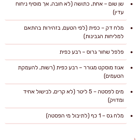
שן שום – אחת, כתושה (לא חובה, אך מוסיף ניחוח
עדין)
מלח דק – כפית (לפי הטעם, בזהירות בהתאם
למליחות הגבינות)
פלפל שחור גרוס – רבע כפית
אגוז מוסקט מגורר – רבע כפית (רשות, להעמקת
הטעמים)
מים לפסטה – 5 ליטר (לא קרים, לבישול אחיד
ומדויק)
מלח גס – 1 כף (לתיבול מי הפסטה)