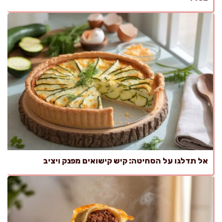
אל תדלגו על הסחיטה: קיש קישואים מפנק ויציב