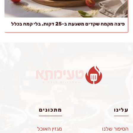
פיצה מקמח שקדים משגעת ב-25 דקות, בלי קמח בכלל
עלינו
מתכונים
הסיפור שלנו
מגזין האוכל