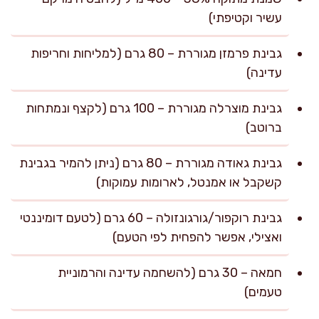
עשיר וקטיפתי)
גבינת פרמזן מגוררת – 80 גרם (למליחות וחריפות
עדינה)
גבינת מוצרלה מגוררת – 100 גרם (לקצף ונמתחות
ברוטב)
גבינת גאודה מגוררת – 80 גרם (ניתן להמיר בגבינת
קשקבל או אמנטל, לארומות עמוקות)
גבינת רוקפור/גורגונזולה – 60 גרם (לטעם דומיננטי
ואצילי, אפשר להפחית לפי הטעם)
חמאה – 30 גרם (להשחמה עדינה והרמוניית
טעמים)