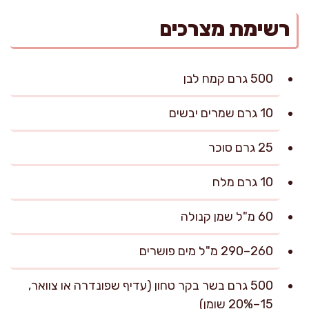
רשימת מצרכים
500 גרם קמח לבן
10 גרם שמרים יבשים
25 גרם סוכר
10 גרם מלח
60 מ"ל שמן קנולה
260–290 מ"ל מים פושרים
500 גרם בשר בקר טחון (עדיף שפונדרה או צוואר,
15–20% שומן)