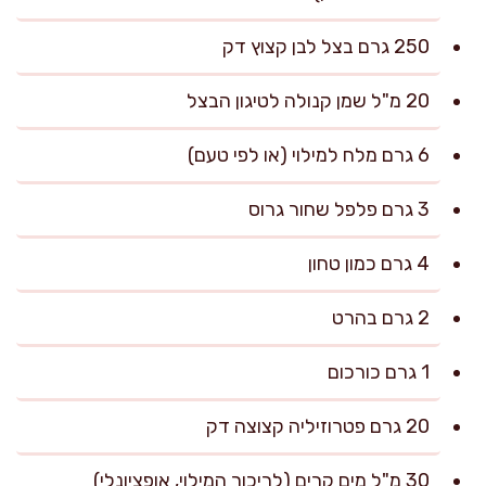
250 גרם בצל לבן קצוץ דק
20 מ"ל שמן קנולה לטיגון הבצל
6 גרם מלח למילוי (או לפי טעם)
3 גרם פלפל שחור גרוס
4 גרם כמון טחון
2 גרם בהרט
1 גרם כורכום
20 גרם פטרוזיליה קצוצה דק
30 מ"ל מים קרים (לריכוך המילוי, אופציונלי)