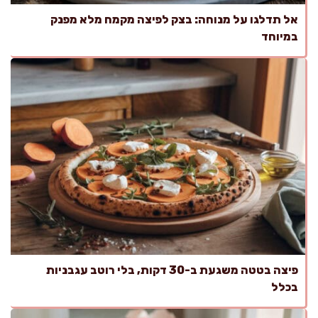
אל תדלגו על מנוחה: בצק לפיצה מקמח מלא מפנק
במיוחד
פיצה בטטה משגעת ב-30 דקות, בלי רוטב עגבניות
בכלל