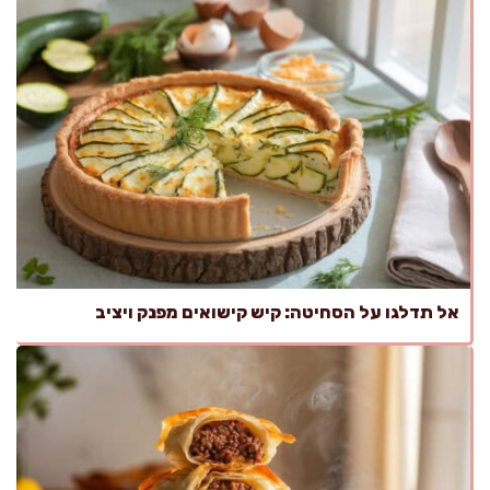
אל תדלגו על הסחיטה: קיש קישואים מפנק ויציב