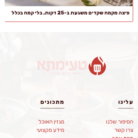
פיצה מקמח שקדים משגעת ב-25 דקות, בלי קמח בכלל
עלינו
מתכונים
הסיפור שלנו
מגזין האוכל
צרו קשר
מידע מקצועי