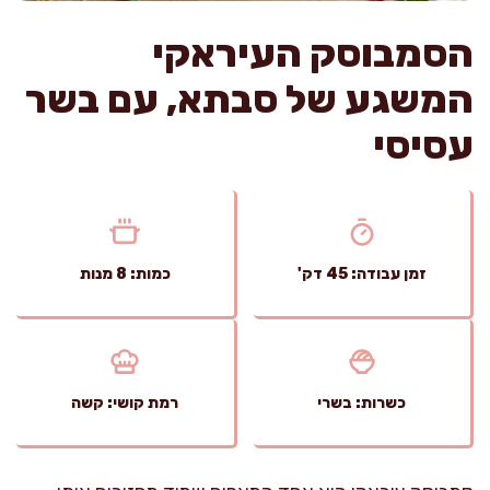
הסמבוסק העיראקי
המשגע של סבתא, עם בשר
עסיסי
זמן עבודה: 45 דק'
כמות: 8 מנות
כשרות: בשרי
רמת קושי: קשה