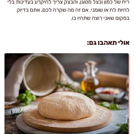
ריח של כמון ובצל מטוגן, והבצק צריך להיקרע בעדינות בלי
להיות לח או שומני. אם זה מה שקרה לכם, אתם בדיוק
במקום שאני רוצה שתהיו בו.
אולי תאהבו גם: