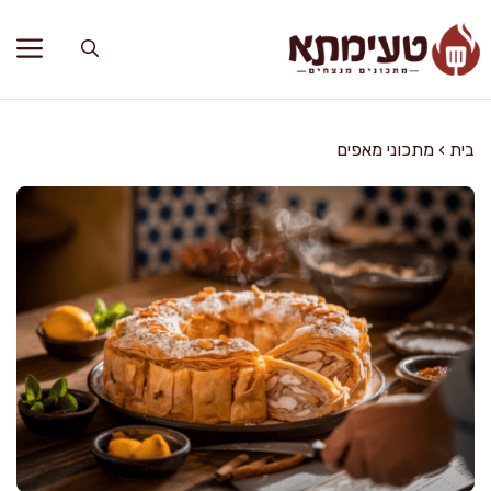
דלג
תוכן
בית
›
מתכוני מאפים