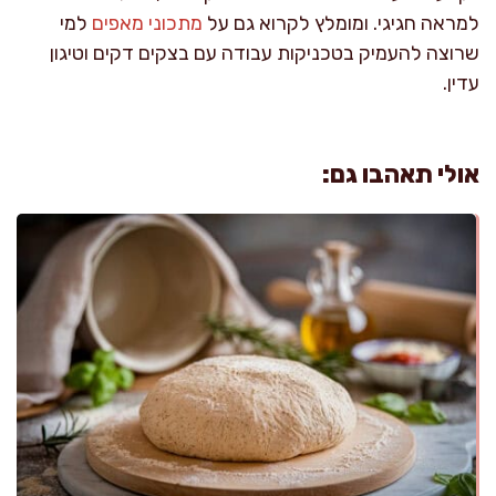
למראה חגיגי. ומומלץ לקרוא גם על
מתכוני מאפים
למי
שרוצה להעמיק בטכניקות עבודה עם בצקים דקים וטיגון
עדין.
אולי תאהבו גם: