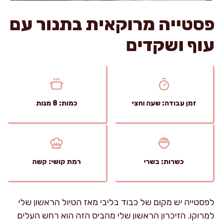
פסטייה מרוקאית בתנור עם
עוף ושקדים
זמן עבודה: שעה וחצי
כמות: 8 מנות
כשרות: בשרי
רמת קושי: קשה
לפסטייה יש מקום של כבוד בליבי מאז הטיול הראשון שלי
למרוקו. הזיכרון הראשון שלי מהביס הזה הוא רחש העלים