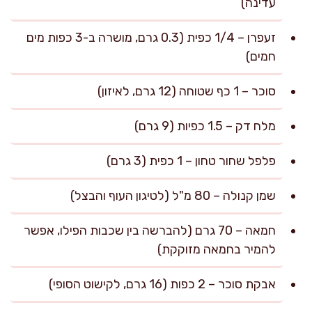
עדינה)
זעפרן – 1/4 כפית (0.3 גרם, מושרה ב-3 כפות מים
חמים)
סוכר – 1 כף שטוחה (12 גרם, לאיזון)
מלח דק – 1.5 כפיות (9 גרם)
פלפל שחור טחון – 1 כפית (3 גרם)
שמן קנולה – 80 מ"ל (לטיגון העוף והבצל)
חמאה – 70 גרם (להברשה בין שכבות הפילו, אפשר
להמיר בחמאה מזוקקת)
אבקת סוכר – 2 כפות (16 גרם, לקישוט הסופי)