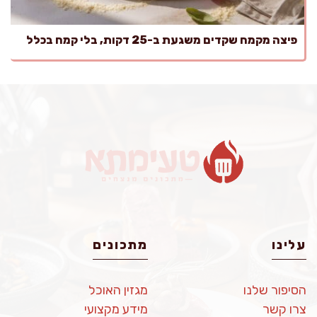
פיצה מקמח שקדים משגעת ב-25 דקות, בלי קמח בכלל
עלינו
מתכונים
הסיפור שלנו
מגזין האוכל
צרו קשר
מידע מקצועי