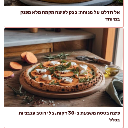
אל תדלגו על מנוחה: בצק לפיצה מקמח מלא מפנק
במיוחד
פיצה בטטה משגעת ב-30 דקות, בלי רוטב עגבניות
בכלל