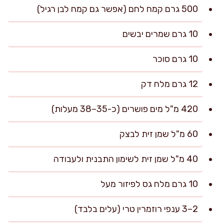
500 גרם קמח לחם (אפשר גם קמח לבן רגיל)
10 גרם שמרים יבשים
10 גרם סוכר
12 גרם מלח דק
420 מ"ל מים פושרים (כ-35–38 מעלות)
60 מ"ל שמן זית לבצק
40 מ"ל שמן זית לשימון התבנית ולעבודה
10 גרם מלח גס לפיזור מעל
2–3 ענפי רוזמרין טרי (עלים בלבד)