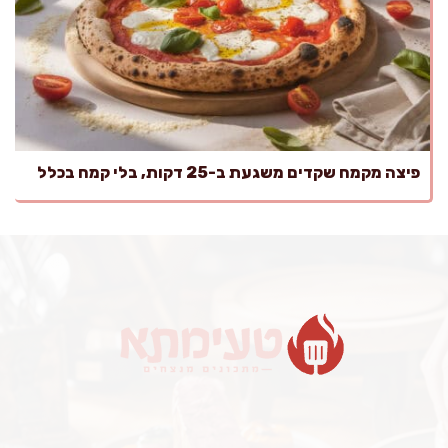
פיצה מקמח שקדים משגעת ב-25 דקות, בלי קמח בכלל