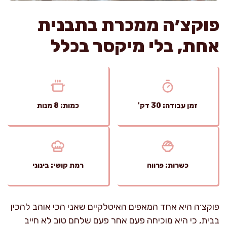
פוקצ׳ה ממכרת בתבנית
אחת, בלי מיקסר בכלל
זמן עבודה: 30 דק'
כמות: 8 מנות
כשרות: פרווה
רמת קושי: בינוני
פוקצ׳ה היא אחד המאפים האיטלקיים שאני הכי אוהב להכין
בבית, כי היא מוכיחה פעם אחר פעם שלחם טוב לא חייב