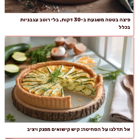
פיצה בטטה משגעת ב-30 דקות, בלי רוטב עגבניות
בכלל
אל תדלגו על הסחיטה: קיש קישואים מפנק ויציב