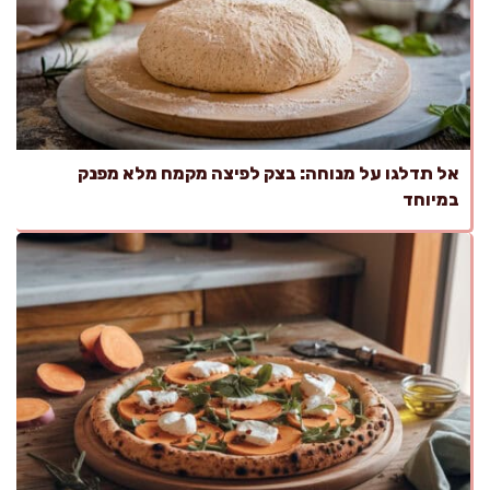
אל תדלגו על מנוחה: בצק לפיצה מקמח מלא מפנק
במיוחד