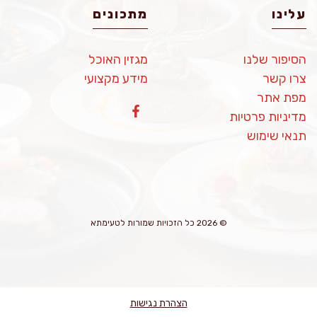
עלינו
מתכונים
הסיפור שלנו
מגזין האוכל
צרו קשר
מידע מקצועי
מפת אתר
מדיניות פרטיות
תנאי שימוש
© 2026 כל הזכויות שמורות לטעימתא
הצהרת נגישות