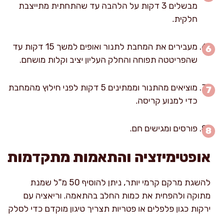
מבשלים 3 דקות על הלהבה עד שהתחתית מתייצבת
חלקית.
מעבירים את המחבת לתנור ואופים למשך 15 דקות עד
שהפריטטה תפוחה והחלק העליון יציב וקלות מושחם.
מוציאים מהתנור וממתינים 5 דקות לפני חילוץ מהמחבת
כדי למנוע קריסה.
פורסים ומגישים חם.
אופטימיזציה והתאמות מתקדמות
להשגת מרקם קרמי יותר, ניתן להוסיף 50 מ"ל שמנת
מתוקה ולהפחית את כמות החלב בהתאמה. וריאציה עם
ירקות כגון פלפלים או פטריות תצריך טיגון מוקדם כדי לסלק