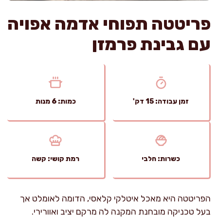
פריטטה תפוחי אדמה אפויה
עם גבינת פרמזן
זמן עבודה: 15 דק'
כמות: 6 מנות
כשרות: חלבי
רמת קושי: קשה
הפריטטה היא מאכל איטלקי קלאסי, הדומה לאומלט אך
בעל טכניקה מובחנת המקנה לה מרקם יציב ואוורירי.