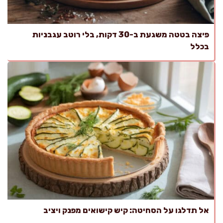
פיצה בטטה משגעת ב-30 דקות, בלי רוטב עגבניות
בכלל
אל תדלגו על הסחיטה: קיש קישואים מפנק ויציב