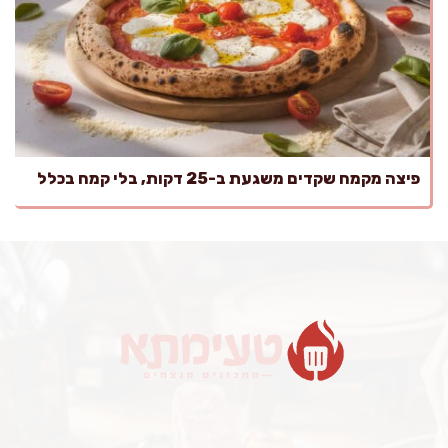
פיצה מקמח שקדים משגעת ב-25 דקות, בלי קמח בכלל