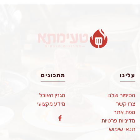
עלינו
מתכונים
הסיפור שלנו
מגזין האוכל
צרו קשר
מידע מקצועי
מפת אתר
מדיניות פרטיות
תנאי שימוש