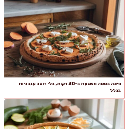
פיצה בטטה משגעת ב-30 דקות, בלי רוטב עגבניות
בכלל