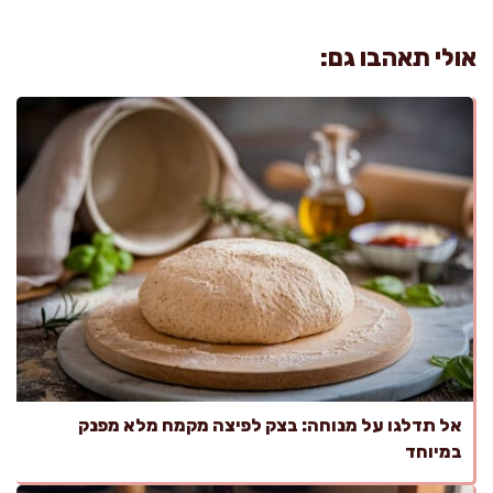
אולי תאהבו גם:
אל תדלגו על מנוחה: בצק לפיצה מקמח מלא מפנק
במיוחד