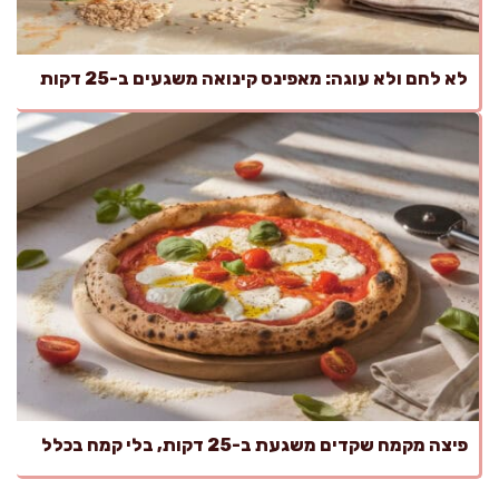
לא לחם ולא עוגה: מאפינס קינואה משגעים ב-25 דקות
פיצה מקמח שקדים משגעת ב-25 דקות, בלי קמח בכלל