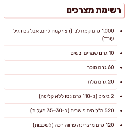
רשימת מצרכים
1,000 גרם קמח לבן (רצוי קמח לחם, אבל גם רגיל
עובד)
10 גרם שמרים יבשים
60 גרם סוכר
20 גרם מלח
2 ביצים (כ-110 גרם נטו ללא קליפה)
520 מ"ל מים פושרים (כ-30–35 מעלות)
120 גרם מרגרינה פרווה רכה (לשכבות)