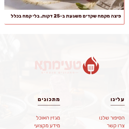
פיצה מקמח שקדים משגעת ב-25 דקות, בלי קמח בכלל
עלינו
מתכונים
הסיפור שלנו
מגזין האוכל
צרו קשר
מידע מקצועי