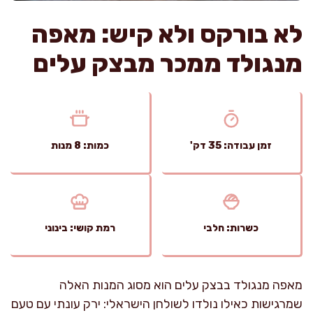
לא בורקס ולא קיש: מאפה
מנגולד ממכר מבצק עלים
זמן עבודה: 35 דק'
כמות: 8 מנות
כשרות: חלבי
רמת קושי: בינוני
מאפה מנגולד בבצק עלים הוא מסוג המנות האלה
שמרגישות כאילו נולדו לשולחן הישראלי: ירק עונתי עם טעם