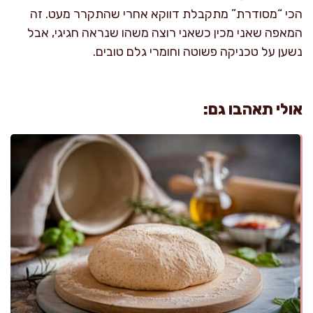
הכי “מסודרת” מתקבלת דווקא אחרי שהתקרר מעט. זה
המאפה שאני מכין כשאני רוצה משהו שנראה חגיגי, אבל
נשען על טכניקה פשוטה וחומרי גלם טובים.
אולי תאהבו גם: