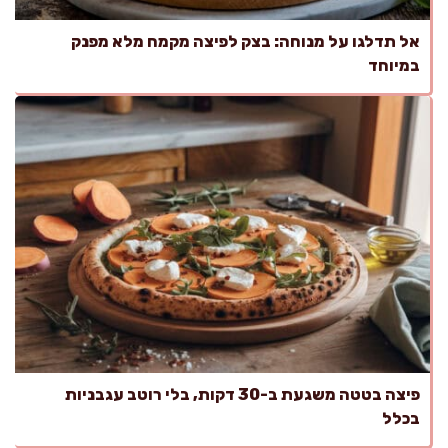
אל תדלגו על מנוחה: בצק לפיצה מקמח מלא מפנק
במיוחד
פיצה בטטה משגעת ב-30 דקות, בלי רוטב עגבניות
בכלל