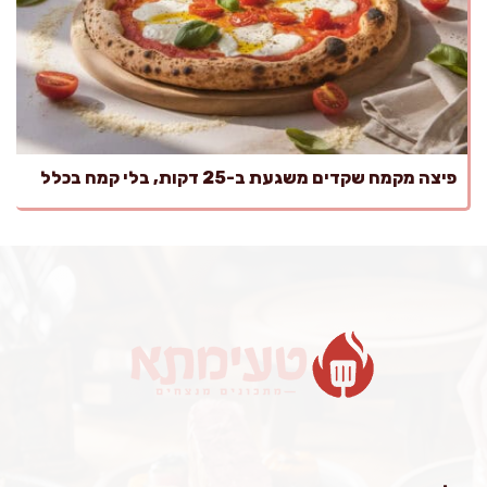
פיצה מקמח שקדים משגעת ב-25 דקות, בלי קמח בכלל