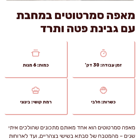
מאפה סמרטוטים במחבת
עם גבינת פטה ותרד
זמן עבודה: 30 דק'
כמות: 6 מנות
כשרות: חלבי
רמת קושי: בינוני
מאפה סמרטוטים הוא אחד מאותם מתכונים שהולכים איתי
שנים – מהמטבח של סבתא בשישי בצהריים, ועד לארוחות