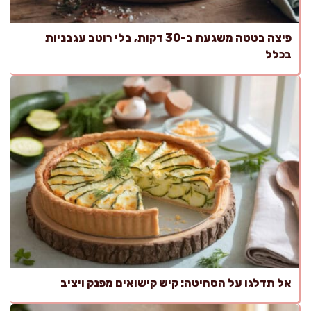
פיצה בטטה משגעת ב-30 דקות, בלי רוטב עגבניות
בכלל
אל תדלגו על הסחיטה: קיש קישואים מפנק ויציב