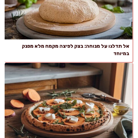
אל תדלגו על מנוחה: בצק לפיצה מקמח מלא מפנק
במיוחד