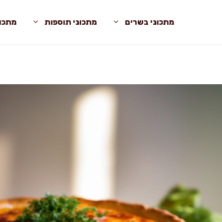
מתכוני בשרים
מתכוני תוספות
מתכונ