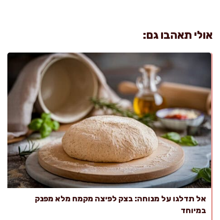
אולי תאהבו גם:
אל תדלגו על מנוחה: בצק לפיצה מקמח מלא מפנק
במיוחד