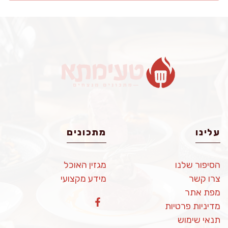
עלינו
מתכונים
הסיפור שלנו
מגזין האוכל
צרו קשר
מידע מקצועי
מפת אתר
מדיניות פרטיות
תנאי שימוש