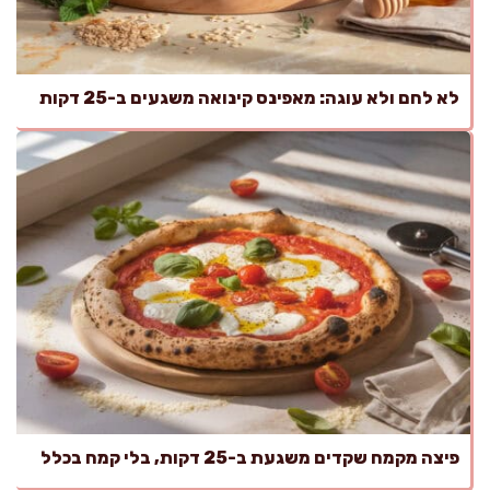
לא לחם ולא עוגה: מאפינס קינואה משגעים ב-25 דקות
פיצה מקמח שקדים משגעת ב-25 דקות, בלי קמח בכלל