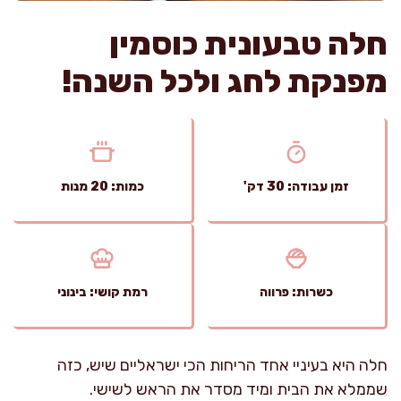
חלה טבעונית כוסמין
מפנקת לחג ולכל השנה!
זמן עבודה: 30 דק'
כמות: 20 מנות
כשרות: פרווה
רמת קושי: בינוני
חלה היא בעיניי אחד הריחות הכי ישראליים שיש, כזה
שממלא את הבית ומיד מסדר את הראש לשישי.